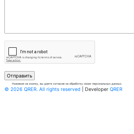
Нажимая на кнопку, вы даете согласие на обработку своих персональных данных.
© 2026 QRER. All rights reserved
| Developer
QRER