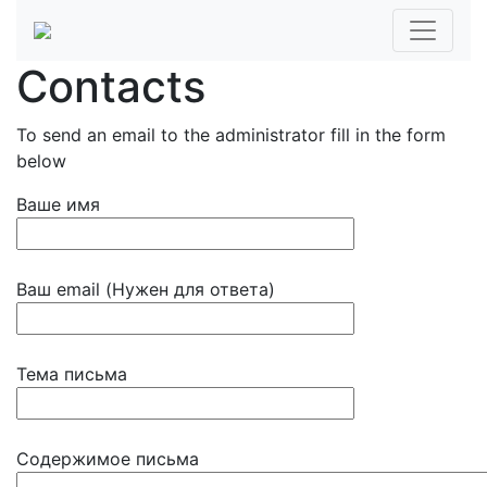
Contacts
To send an email to the administrator fill in the form
below
Ваше имя
Ваш email (Нужен для ответа)
Тема письма
Содержимое письма